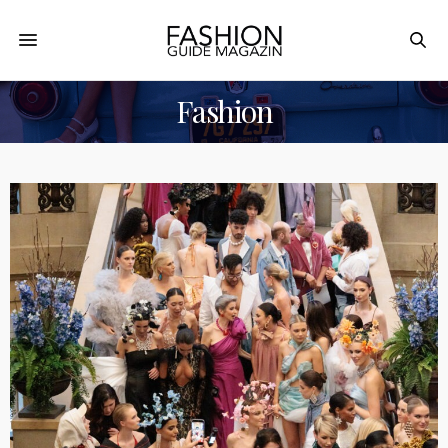
Fashion