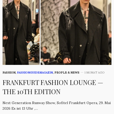
FASHION
,
FASHIONGUIDEMAGAZIN
,
PEOPLE & NEWS
1 MONAT AGO
FRANKFURT FASHION LOUNGE —
THE 10TH EDITION
Next Generation Runway Show, Sofitel Frankfurt Opera, 29. Mai
2026 Es ist 13 Uhr ,…