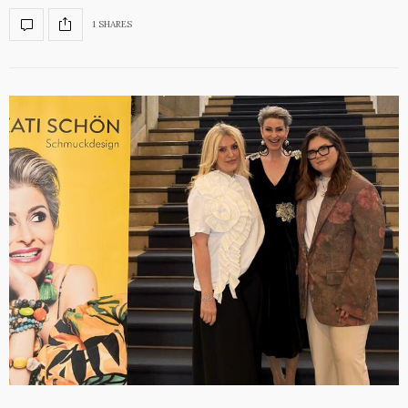
1 SHARES