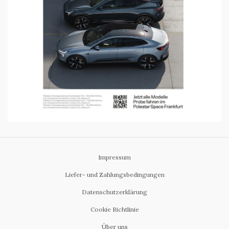
Impressum
Liefer- und Zahlungsbedingungen
Datenschutzerklärung
Cookie Richtlinie
Über uns