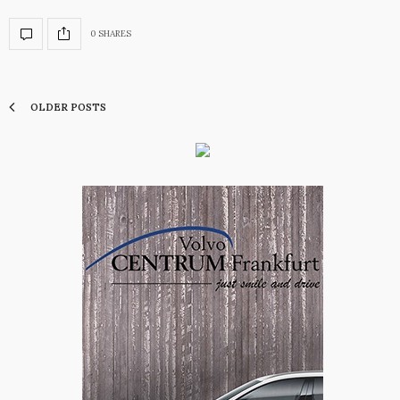
0 SHARES
OLDER POSTS