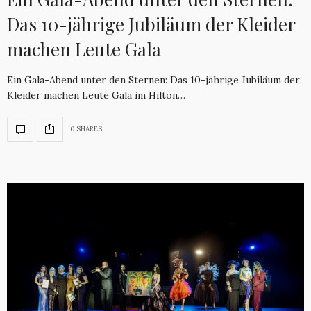
Das 10-jährige Jubiläum der Kleider
machen Leute Gala
Ein Gala-Abend unter den Sternen: Das 10-jährige Jubiläum der
Kleider machen Leute Gala im Hilton…
0 SHARES