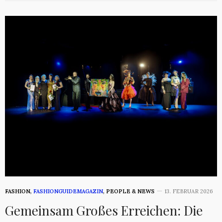
FASHION
,
FASHIONGUIDEMAGAZIN
,
PEOPLE & NEWS
13. FEBRUAR 2026
Gemeinsam Großes Erreichen: Die