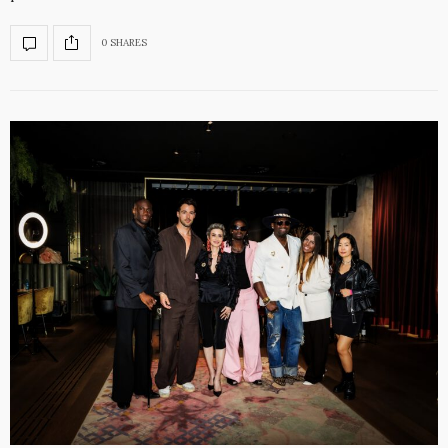
0 SHARES