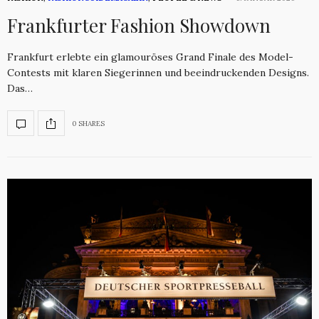
Frankfurter Fashion Showdown
Frankfurt erlebte ein glamouröses Grand Finale des Model-
Contests mit klaren Siegerinnen und beeindruckenden Designs.
Das…
0 SHARES