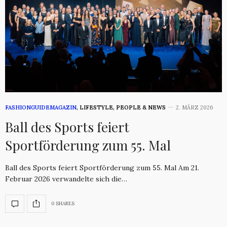
FASHIONGUIDEMAGAZIN
,
LIFESTYLE
,
PEOPLE & NEWS
2. MÄRZ 2026
Ball des Sports feiert
Sportförderung zum 55. Mal
Ball des Sports feiert Sportförderung zum 55. Mal Am 21.
Februar 2026 verwandelte sich die…
0 SHARES