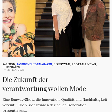
FASHION
,
FASHIONGUIDEMAGAZIN
,
LIFESTYLE
,
PEOPLE & NEWS
,
PORTRAITS
23. MAI 2026
Die Zukunft der
verantwortungsvollen Mode
Eine Runway-Show, die Innovation, Qualität und Nachhaltigkeit
vereint – Die Visionär:innen der neuen Generation
präsentieren…