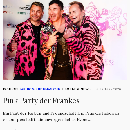
FASHION
,
FASHIONGUIDEMAGAZIN
,
PEOPLE & NEWS
6. JANUAR 2026
Pink Party der Frankes
Ein Fest der Farben und Freundschaft Die Frankes haben es
erneut geschafft, ein unvergessliches Event…