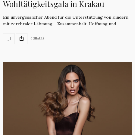
Wohltätigkeitsgala in Krakau
Ein unvergesslicher Abend für die Unterstützung von Kindern
mit zerebraler Lähmung – Zusammenhalt, Hoffnung und…
0 SHARES