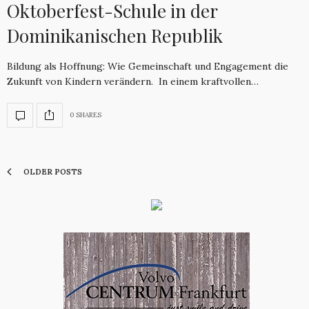
Oktoberfest-Schule in der
Dominikanischen Republik
Bildung als Hoffnung: Wie Gemeinschaft und Engagement die
Zukunft von Kindern verändern. In einem kraftvollen…
0 SHARES
OLDER POSTS