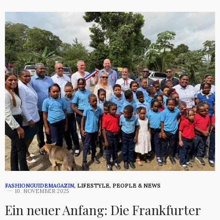
FASHIONGUIDEMAGAZIN
,
LIFESTYLE
,
PEOPLE & NEWS
10. NOVEMBER 2025
Ein neuer Anfang: Die Frankfurter