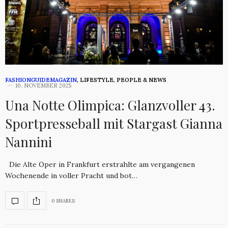
FASHIONGUIDEMAGAZIN
,
LIFESTYLE
,
PEOPLE & NEWS
10. NOVEMBER 2025
Una Notte Olimpica: Glanzvoller 43.
Sportpresseball mit Stargast Gianna
Nannini
Die Alte Oper in Frankfurt erstrahlte am vergangenen
Wochenende in voller Pracht und bot…
0 SHARES