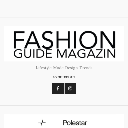
Lifestyle, Mode, Design, Trends
FOLGE UNS AUF