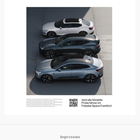
Impressum