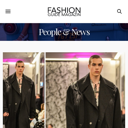
People & News