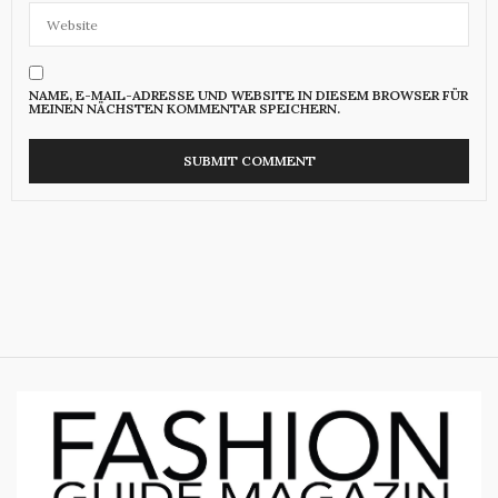
NAME, E-MAIL-ADRESSE UND WEBSITE IN DIESEM BROWSER FÜR
MEINEN NÄCHSTEN KOMMENTAR SPEICHERN.