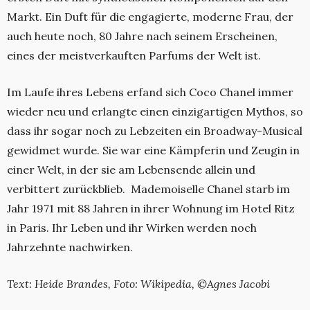
Markt. Ein Duft für die engagierte, moderne Frau, der
auch heute noch, 80 Jahre nach seinem Erscheinen,
eines der meistverkauften Parfums der Welt ist.
Im Laufe ihres Lebens erfand sich Coco Chanel immer
wieder neu und erlangte einen einzigartigen Mythos, so
dass ihr sogar noch zu Lebzeiten ein Broadway-Musical
gewidmet wurde. Sie war eine Kämpferin und Zeugin in
einer Welt, in der sie am Lebensende allein und
verbittert zurückblieb. Mademoiselle Chanel starb im
Jahr 1971 mit 88 Jahren in ihrer Wohnung im Hotel Ritz
in Paris. Ihr Leben und ihr Wirken werden noch
Jahrzehnte nachwirken.
Text: Heide Brandes,
Foto: Wikipedia, ©Agnes Jacobi