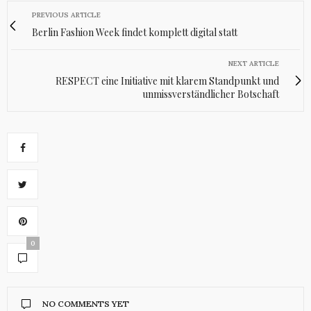
PREVIOUS ARTICLE
Berlin Fashion Week findet komplett digital statt
NEXT ARTICLE
RESPECT eine Initiative mit klarem Standpunkt und
unmissverständlicher Botschaft
0
NO COMMENTS YET