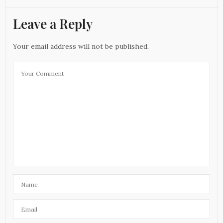
Leave a Reply
Your email address will not be published.