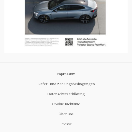
Impressum
Liefer- und Zahlungsbedingungen
Datenschutzerklärung
Cookie Richtlinie
Über uns
Presse