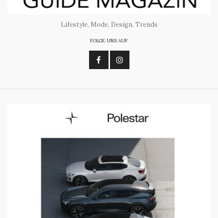
Lifestyle, Mode, Design, Trends
FOLGE UNS AUF