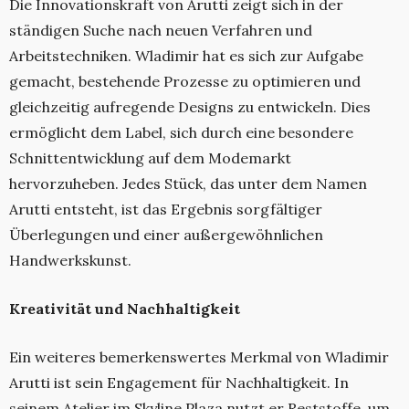
Die Innovationskraft von Arutti zeigt sich in der
ständigen Suche nach neuen Verfahren und
Arbeitstechniken. Wladimir hat es sich zur Aufgabe
gemacht, bestehende Prozesse zu optimieren und
gleichzeitig aufregende Designs zu entwickeln. Dies
ermöglicht dem Label, sich durch eine besondere
Schnittentwicklung auf dem Modemarkt
hervorzuheben. Jedes Stück, das unter dem Namen
Arutti entsteht, ist das Ergebnis sorgfältiger
Überlegungen und einer außergewöhnlichen
Handwerkskunst.
Kreativität und Nachhaltigkeit
Ein weiteres bemerkenswertes Merkmal von Wladimir
Arutti ist sein Engagement für Nachhaltigkeit. In
seinem Atelier im Skyline Plaza nutzt er Reststoffe, um