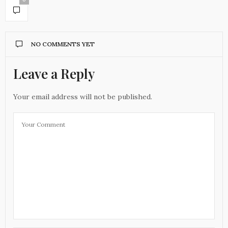
NO COMMENTS YET
Leave a Reply
Your email address will not be published.