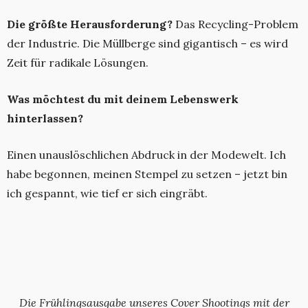
Die größte Herausforderung?
Das Recycling-Problem
der Industrie. Die Müllberge sind gigantisch – es wird
Zeit für radikale Lösungen.
Was möchtest du mit deinem Lebenswerk
hinterlassen?
Einen unauslöschlichen Abdruck in der Modewelt. Ich
habe begonnen, meinen Stempel zu setzen – jetzt bin
ich gespannt, wie tief er sich eingräbt.
Die Frühlingsausgabe unseres Cover Shootings mit der