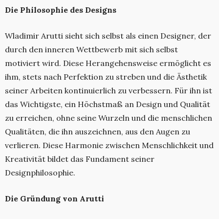
Die Philosophie des Designs
Wladimir Arutti sieht sich selbst als einen Designer, der
durch den inneren Wettbewerb mit sich selbst
motiviert wird. Diese Herangehensweise ermöglicht es
ihm, stets nach Perfektion zu streben und die Ästhetik
seiner Arbeiten kontinuierlich zu verbessern. Für ihn ist
das Wichtigste, ein Höchstmaß an Design und Qualität
zu erreichen, ohne seine Wurzeln und die menschlichen
Qualitäten, die ihn auszeichnen, aus den Augen zu
verlieren. Diese Harmonie zwischen Menschlichkeit und
Kreativität bildet das Fundament seiner
Designphilosophie.
Die Gründung von Arutti