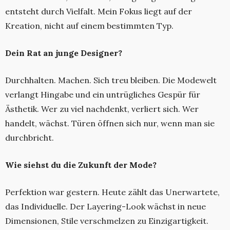
entsteht durch Vielfalt. Mein Fokus liegt auf der
Kreation, nicht auf einem bestimmten Typ.
Dein Rat an junge Designer?
Durchhalten. Machen. Sich treu bleiben. Die Modewelt
verlangt Hingabe und ein untrügliches Gespür für
Ästhetik. Wer zu viel nachdenkt, verliert sich. Wer
handelt, wächst. Türen öffnen sich nur, wenn man sie
durchbricht.
Wie siehst du die Zukunft der Mode?
Perfektion war gestern. Heute zählt das Unerwartete,
das Individuelle. Der Layering-Look wächst in neue
Dimensionen, Stile verschmelzen zu Einzigartigkeit.