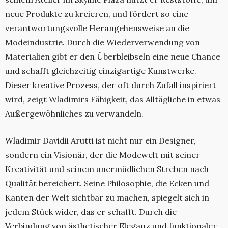
neue Produkte zu kreieren, und fördert so eine
verantwortungsvolle Herangehensweise an die
Modeindustrie. Durch die Wiederverwendung von
Materialien gibt er den Überbleibseln eine neue Chance
und schafft gleichzeitig einzigartige Kunstwerke.
Dieser kreative Prozess, der oft durch Zufall inspiriert
wird, zeigt Wladimirs Fähigkeit, das Alltägliche in etwas
Außergewöhnliches zu verwandeln.
Wladimir Davidii Arutti ist nicht nur ein Designer,
sondern ein Visionär, der die Modewelt mit seiner
Kreativität und seinem unermüdlichen Streben nach
Qualität bereichert. Seine Philosophie, die Ecken und
Kanten der Welt sichtbar zu machen, spiegelt sich in
jedem Stück wider, das er schafft. Durch die
Verbindung von ästhetischer Eleganz und funktionaler