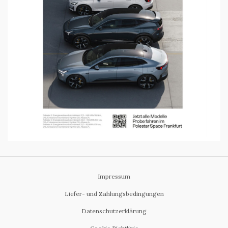
Impressum
Liefer- und Zahlungsbedingungen
Datenschutzerklärung