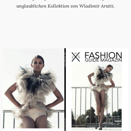
unglaublichen Kollektion von Wladimir Arutti.