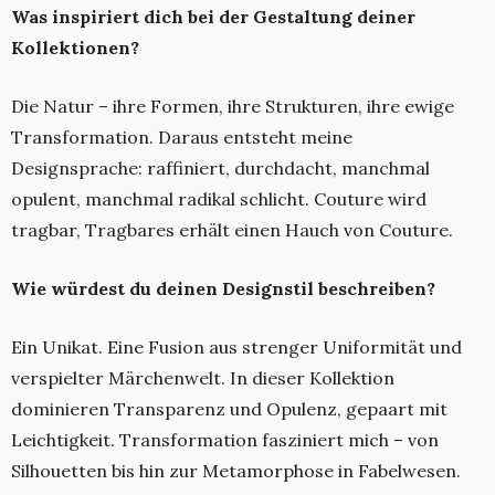
Was inspiriert dich bei der Gestaltung deiner
Kollektionen?
Die Natur – ihre Formen, ihre Strukturen, ihre ewige
Transformation. Daraus entsteht meine
Designsprache: raffiniert, durchdacht, manchmal
opulent, manchmal radikal schlicht. Couture wird
tragbar, Tragbares erhält einen Hauch von Couture.
Wie würdest du deinen Designstil beschreiben?
Ein Unikat. Eine Fusion aus strenger Uniformität und
verspielter Märchenwelt. In dieser Kollektion
dominieren Transparenz und Opulenz, gepaart mit
Leichtigkeit. Transformation fasziniert mich – von
Silhouetten bis hin zur Metamorphose in Fabelwesen.