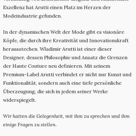
Exzellenz hat Arutti einen Platz im Herzen der
Modeindustrie gefunden.
In der dynamischen Welt der Mode gibt es visionäre
Köpfe, die durch ihre Kreativität und Innovationskraft
herausstechen. Wladimir Arutti ist einer dieser
Designer, dessen Philosophie und Ansatz die Grenzen
der Haute Couture neu definieren. Mit seinem
Premium-Label Arutti verbindet er nicht nur Kunst und
Funktionalität, sondern auch eine tiefe persönliche
Überzeugung, die sich in jedem seiner Werke
widerspiegelt.
Wir hatten die Gelegenheit, mit ihm zu sprechen und ihm
einige Fragen zu stellen.