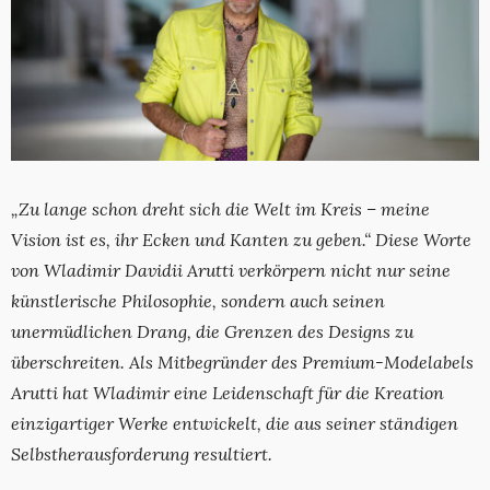
„Zu lange schon dreht sich die Welt im Kreis – meine
Vision ist es, ihr Ecken und Kanten zu geben.“ Diese Worte
von Wladimir Davidii Arutti verkörpern nicht nur seine
künstlerische Philosophie, sondern auch seinen
unermüdlichen Drang, die Grenzen des Designs zu
überschreiten. Als Mitbegründer des Premium-Modelabels
Arutti hat Wladimir eine Leidenschaft für die Kreation
einzigartiger Werke entwickelt, die aus seiner ständigen
Selbstherausforderung resultiert.