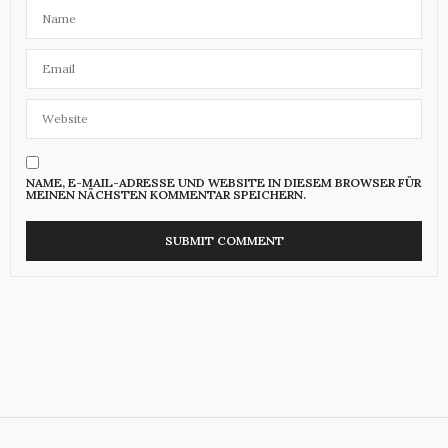
NAME, E-MAIL-ADRESSE UND WEBSITE IN DIESEM BROWSER FÜR
MEINEN NÄCHSTEN KOMMENTAR SPEICHERN.