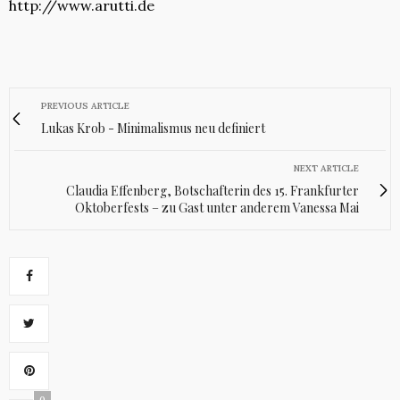
http://www.arutti.de
PREVIOUS ARTICLE
Lukas Krob - Minimalismus neu definiert
NEXT ARTICLE
Claudia Effenberg, Botschafterin des 15. Frankfurter
Oktoberfests – zu Gast unter anderem Vanessa Mai
0