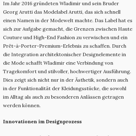
Im Jahr 2016 gründeten Wladimir und sein Bruder
Georg Arutti das Modelabel Arutti, das sich schnell
einen Namen in der Modewelt machte. Das Label hat es
sich zur Aufgabe gemacht, die Grenzen zwischen Haute
Couture und High-End Fashion zu verwischen und ein
Prêt-à-Porter-Premium-Erlebnis zu schaffen. Durch
die Integration architektonischer Designelemente in
die Mode schafft Wladimir eine Verbindung von
Tragekomfort und stilvoller, hochwertiger Ausführung.
Dies zeigt sich nicht nur in der Ästhetik, sondern auch
in der Funktionalität der Kleidungsstücke, die sowohl
im Alltag als auch zu besonderen Anlässen getragen
werden können.
Innovationen im Designprozess