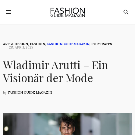
ART & DESIGN
,
FASHION
,
FASHIONGUIDEMAGAZIN
,
PORTRAITS
28. APRIL 2025
Wladimir Arutti – Ein
Visionär der Mode
by
FASHION GUIDE MAGAZIN