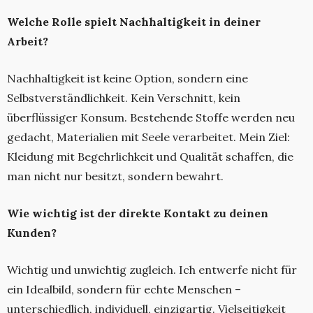
Welche Rolle spielt Nachhaltigkeit in deiner
Arbeit?
Nachhaltigkeit ist keine Option, sondern eine
Selbstverständlichkeit. Kein Verschnitt, kein
überflüssiger Konsum. Bestehende Stoffe werden neu
gedacht, Materialien mit Seele verarbeitet. Mein Ziel:
Kleidung mit Begehrlichkeit und Qualität schaffen, die
man nicht nur besitzt, sondern bewahrt.
Wie wichtig ist der direkte Kontakt zu deinen
Kunden?
Wichtig und unwichtig zugleich. Ich entwerfe nicht für
ein Idealbild, sondern für echte Menschen –
unterschiedlich, individuell, einzigartig. Vielseitigkeit