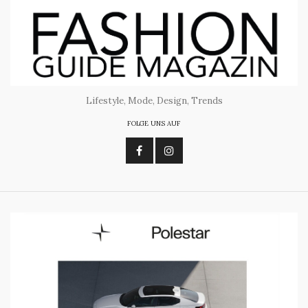
Lifestyle, Mode, Design, Trends
FOLGE UNS AUF