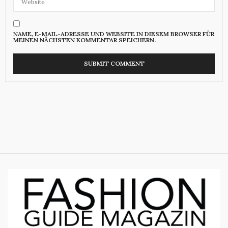
NAME, E-MAIL-ADRESSE UND WEBSITE IN DIESEM BROWSER FÜR
MEINEN NÄCHSTEN KOMMENTAR SPEICHERN.