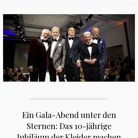
Ein Gala-Abend unter den
Sternen: Das 10-jährige
Jubiläum der Kleider machen