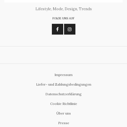
Lifestyle, Mode, Design, Trends
FOLGE UNS AUF
Impressum
Liefer- und Zahlungsbedingungen
Datenschutzerklärung
Cookie Richtlinie
Über uns
Presse