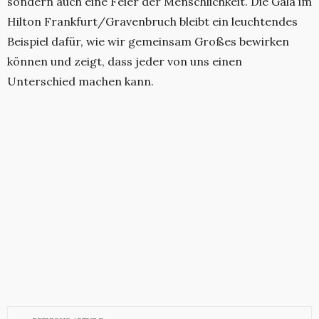
sondern auch eine Feier der Menschlichkeit. Die Gala im
Hilton Frankfurt/Gravenbruch bleibt ein leuchtendes
Beispiel dafür, wie wir gemeinsam Großes bewirken
können und zeigt, dass jeder von uns einen
Unterschied machen kann.