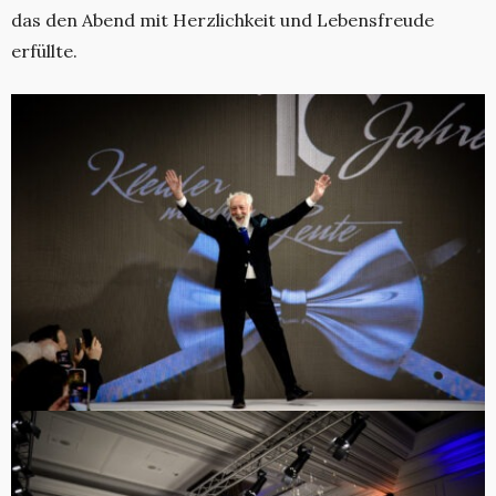
das den Abend mit Herzlichkeit und Lebensfreude
erfüllte.