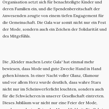
Organisation setzt sich für benachteiligte Kinder und
deren Familien ein, und die Spendenbereitschaft der
Anwesenden zeugte von einem tiefen Engagement für
die Gemeinschaft. Die Gala war somit nicht nur ein Fest
der Mode, sondern auch ein Zeichen der Solidarität und
des Mitgefühls.
Die „Kleider machen Leute Gala“ hat einmal mehr
bewiesen, dass Mode und gute Zwecke Hand in Hand
gehen können. In einer Nacht voller Glanz, Glamour
und vor allem Herz wurde deutlich, dass wahre Stars
nicht nur im Scheinwerferlicht leuchten, sondern auch
für die Schwächeren in unserer Gesellschaft eintreten.
Dieses Jubiläum war nicht nur eine Feier der Mode,