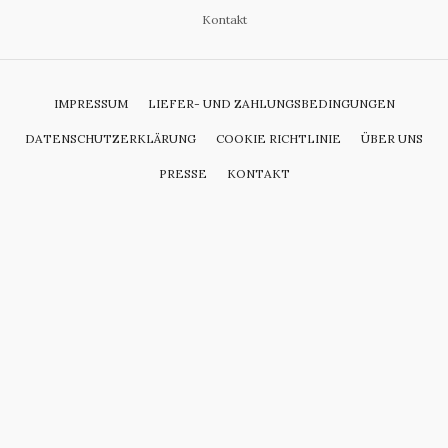
Kontakt
IMPRESSUM
LIEFER- UND ZAHLUNGSBEDINGUNGEN
DATENSCHUTZERKLÄRUNG
COOKIE RICHTLINIE
ÜBER UNS
PRESSE
KONTAKT