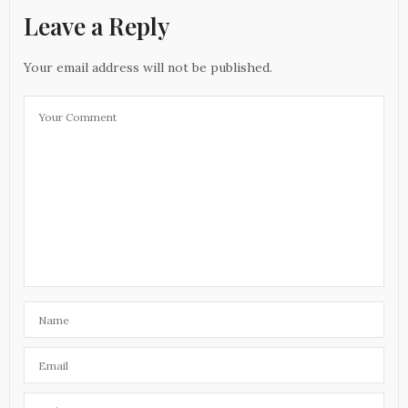
Leave a Reply
Your email address will not be published.