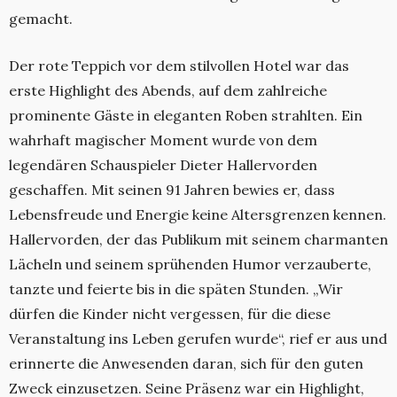
gemacht.
Der rote Teppich vor dem stilvollen Hotel war das
erste Highlight des Abends, auf dem zahlreiche
prominente Gäste in eleganten Roben strahlten. Ein
wahrhaft magischer Moment wurde von dem
legendären Schauspieler Dieter Hallervorden
geschaffen. Mit seinen 91 Jahren bewies er, dass
Lebensfreude und Energie keine Altersgrenzen kennen.
Hallervorden, der das Publikum mit seinem charmanten
Lächeln und seinem sprühenden Humor verzauberte,
tanzte und feierte bis in die späten Stunden. „Wir
dürfen die Kinder nicht vergessen, für die diese
Veranstaltung ins Leben gerufen wurde“, rief er aus und
erinnerte die Anwesenden daran, sich für den guten
Zweck einzusetzen. Seine Präsenz war ein Highlight,