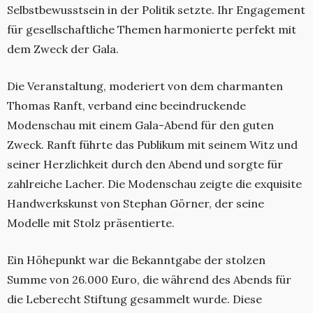
Selbstbewusstsein in der Politik setzte. Ihr Engagement
für gesellschaftliche Themen harmonierte perfekt mit
dem Zweck der Gala.
Die Veranstaltung, moderiert von dem charmanten
Thomas Ranft, verband eine beeindruckende
Modenschau mit einem Gala-Abend für den guten
Zweck. Ranft führte das Publikum mit seinem Witz und
seiner Herzlichkeit durch den Abend und sorgte für
zahlreiche Lacher. Die Modenschau zeigte die exquisite
Handwerkskunst von Stephan Görner, der seine
Modelle mit Stolz präsentierte.
Ein Höhepunkt war die Bekanntgabe der stolzen
Summe von 26.000 Euro, die während des Abends für
die Leberecht Stiftung gesammelt wurde. Diese