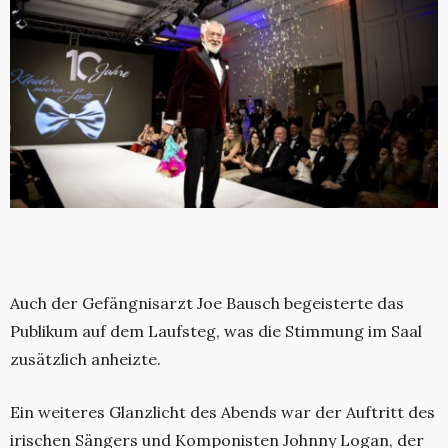
Auch der Gefängnisarzt Joe Bausch begeisterte das
Publikum auf dem Laufsteg, was die Stimmung im Saal
zusätzlich anheizte.
Ein weiteres Glanzlicht des Abends war der Auftritt des
irischen Sängers und Komponisten Johnny Logan, der