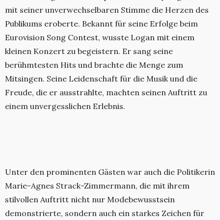
mit seiner unverwechselbaren Stimme die Herzen des
Publikums eroberte. Bekannt für seine Erfolge beim
Eurovision Song Contest, wusste Logan mit einem
kleinen Konzert zu begeistern. Er sang seine
berühmtesten Hits und brachte die Menge zum
Mitsingen. Seine Leidenschaft für die Musik und die
Freude, die er ausstrahlte, machten seinen Auftritt zu
einem unvergesslichen Erlebnis.
Unter den prominenten Gästen war auch die Politikerin
Marie-Agnes Strack-Zimmermann, die mit ihrem
stilvollen Auftritt nicht nur Modebewusstsein
demonstrierte, sondern auch ein starkes Zeichen für