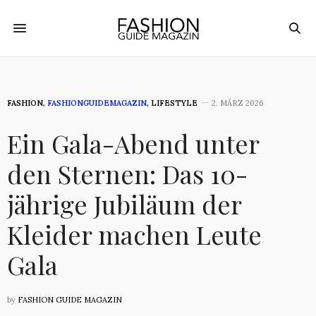
FASHION
,
FASHIONGUIDEMAGAZIN
,
LIFESTYLE
2. MÄRZ 2026
Ein Gala-Abend unter
den Sternen: Das 10-
jährige Jubiläum der
Kleider machen Leute
Gala
by
FASHION GUIDE MAGAZIN