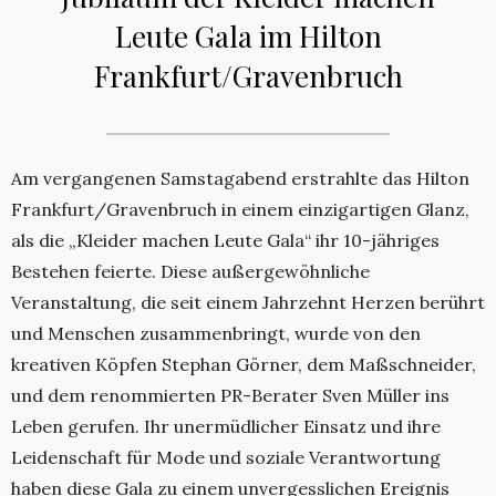
Leute Gala im Hilton
Frankfurt/Gravenbruch
Am vergangenen Samstagabend erstrahlte das Hilton
Frankfurt/Gravenbruch in einem einzigartigen Glanz,
als die „Kleider machen Leute Gala“ ihr 10-jähriges
Bestehen feierte. Diese außergewöhnliche
Veranstaltung, die seit einem Jahrzehnt Herzen berührt
und Menschen zusammenbringt, wurde von den
kreativen Köpfen Stephan Görner, dem Maßschneider,
und dem renommierten PR-Berater Sven Müller ins
Leben gerufen. Ihr unermüdlicher Einsatz und ihre
Leidenschaft für Mode und soziale Verantwortung
haben diese Gala zu einem unvergesslichen Ereignis