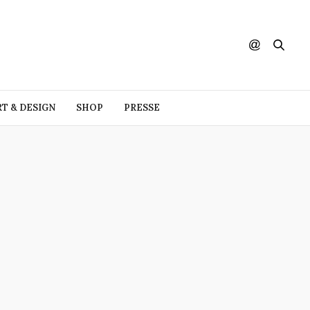
RT & DESIGN
SHOP
PRESSE