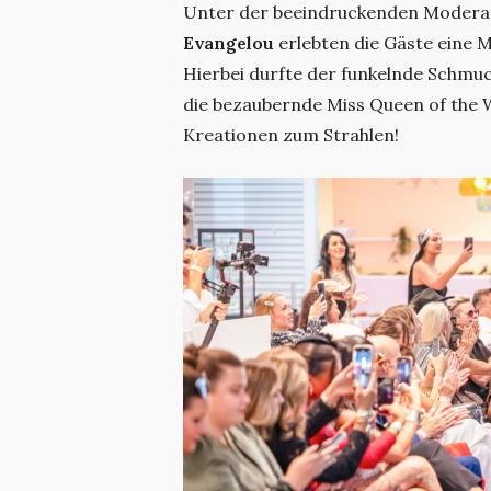
Unter der beeindruckenden Modera
Evangelou
erlebten die Gäste eine 
Hierbei durfte der funkelnde Schmu
die bezaubernde Miss Queen of the 
Kreationen zum Strahlen!