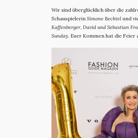
Wir sind überglücklich über die zahl
Schauspielerin
Simone Bechtel
und vi
Kaffenberger
,
David und Sebastian Fra
Sunday
. Euer Kommen hat die Feier