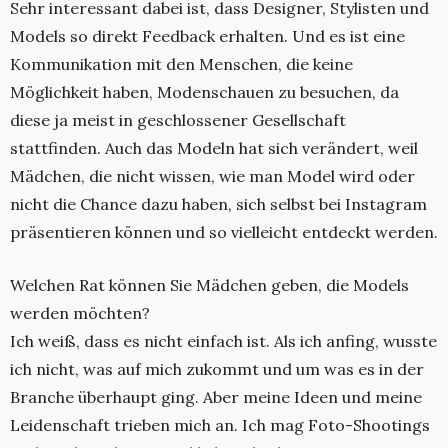
Sehr interessant dabei ist, dass Designer, Stylisten und
Models so direkt Feedback erhalten. Und es ist eine
Kommunikation mit den Menschen, die keine
Möglichkeit haben, Modenschauen zu besuchen, da
diese ja meist in geschlossener Gesellschaft
stattfinden. Auch das Modeln hat sich verändert, weil
Mädchen, die nicht wissen, wie man Model wird oder
nicht die Chance dazu haben, sich selbst bei Instagram
präsentieren können und so vielleicht entdeckt werden.
Welchen Rat können Sie Mädchen geben, die Models
werden möchten?
Ich weiß, dass es nicht einfach ist. Als ich anfing, wusste
ich nicht, was auf mich zukommt und um was es in der
Branche überhaupt ging. Aber meine Ideen und meine
Leidenschaft trieben mich an. Ich mag Foto-Shootings