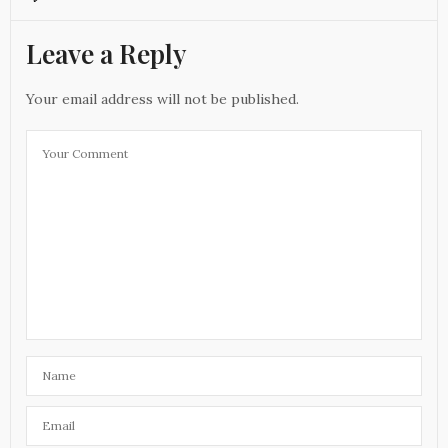
Leave a Reply
Your email address will not be published.