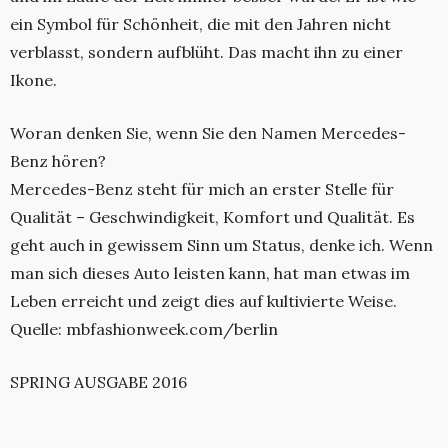
ein Symbol für Schönheit, die mit den Jahren nicht
verblasst, sondern aufblüht. Das macht ihn zu einer
Ikone.
Woran denken Sie, wenn Sie den Namen Mercedes-
Benz hören?
Mercedes-Benz steht für mich an erster Stelle für
Qualität – Geschwindigkeit, Komfort und Qualität. Es
geht auch in gewissem Sinn um Status, denke ich. Wenn
man sich dieses Auto leisten kann, hat man etwas im
Leben erreicht und zeigt dies auf kultivierte Weise.
Quelle: mbfashionweek.com/berlin
SPRING AUSGABE 2016