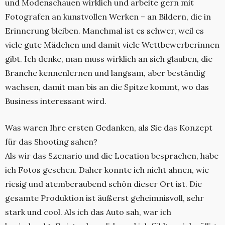
und Modenschauen wirklich und arbeite gern mit
Fotografen an kunstvollen Werken – an Bildern, die in
Erinnerung bleiben. Manchmal ist es schwer, weil es
viele gute Mädchen und damit viele Wettbewerberinnen
gibt. Ich denke, man muss wirklich an sich glauben, die
Branche kennenlernen und langsam, aber beständig
wachsen, damit man bis an die Spitze kommt, wo das
Business interessant wird.
Was waren Ihre ersten Gedanken, als Sie das Konzept
für das Shooting sahen?
Als wir das Szenario und die Location besprachen, habe
ich Fotos gesehen. Daher konnte ich nicht ahnen, wie
riesig und atemberaubend schön dieser Ort ist. Die
gesamte Produktion ist äußerst geheimnisvoll, sehr
stark und cool. Als ich das Auto sah, war ich