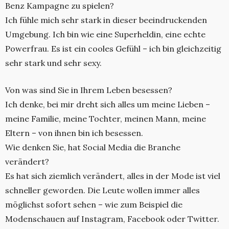
Benz Kampagne zu spielen?
Ich fühle mich sehr stark in dieser beeindruckenden
Umgebung. Ich bin wie eine Superheldin, eine echte
Powerfrau. Es ist ein cooles Gefühl – ich bin gleichzeitig
sehr stark und sehr sexy.
Von was sind Sie in Ihrem Leben besessen?
Ich denke, bei mir dreht sich alles um meine Lieben –
meine Familie, meine Tochter, meinen Mann, meine
Eltern – von ihnen bin ich besessen.
Wie denken Sie, hat Social Media die Branche
verändert?
Es hat sich ziemlich verändert, alles in der Mode ist viel
schneller geworden. Die Leute wollen immer alles
möglichst sofort sehen – wie zum Beispiel die
Modenschauen auf Instagram, Facebook oder Twitter.