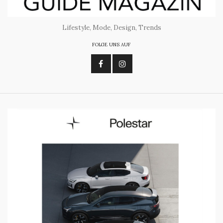
Lifestyle, Mode, Design, Trends
FOLGE UNS AUF