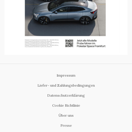
Impressum
Liefer- und Zahlungsbedingungen
Datenschutzerklärung
Cookie Richtlinie
Über uns
Presse