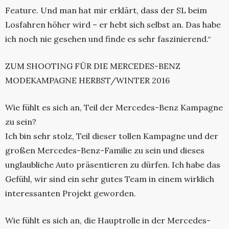
Feature. Und man hat mir erklärt, dass der SL beim
Losfahren höher wird – er hebt sich selbst an. Das habe
ich noch nie gesehen und finde es sehr faszinierend.“
ZUM SHOOTING FÜR DIE MERCEDES-BENZ
MODEKAMPAGNE HERBST/WINTER 2016
Wie fühlt es sich an, Teil der Mercedes-Benz Kampagne
zu sein?
Ich bin sehr stolz, Teil dieser tollen Kampagne und der
großen Mercedes-Benz-Familie zu sein und dieses
unglaubliche Auto präsentieren zu dürfen. Ich habe das
Gefühl, wir sind ein sehr gutes Team in einem wirklich
interessanten Projekt geworden.
Wie fühlt es sich an, die Hauptrolle in der Mercedes-