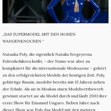
„DAS SUPERMODEL MIT DEN HOHEN
WANGENKNOCHEN “
Natasha Poly, die eigentlich Natalia Sergeyevna
Polevshchikova heißt, – der Name war aber zu
kompliziert für die internationale Modeszene – gehört
zu den erfolgreichsten Models der heutigen Zeit. Poly,
gebürtige Russin, modelte bereits mit 15 Jahren neben
der Schule. Als sie in Moskau einen Modelwettbewerb
gewinnt startet sie als Model durch und läuft 2003 ihre
erste Show für Emanuel Ungaro. Sieben Jahre nach
dieser Show war Poly das Model mit den meisten