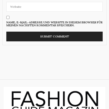
NAME, E-MAIL-ADRESSE UND WEBSITE IN DIESEM BROWSER FÜR
MEINEN NÄCHSTEN KOMMENTAR SPEICHERN.