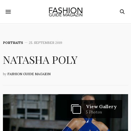
PORTRAITS
25. SEPTEMBER 2019
NATASHA POLY
by
FASHION GUIDE MAGAZIN
View Gallery
5 Photos