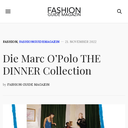
FASHION
,
FASHIONGUIDEMAGAZIN
21. NOVEMBER 2022
Die Marc O’Polo THE
DINNER Collection
by
FASHION GUIDE MAGAZIN