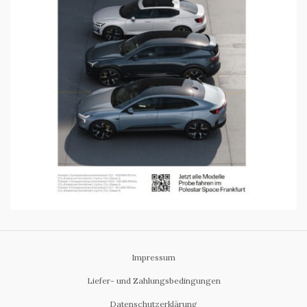
Impressum
Liefer- und Zahlungsbedingungen
Datenschutzerklärung