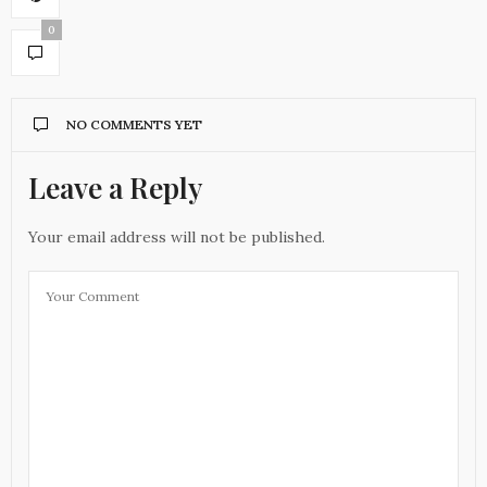
0
NO COMMENTS YET
Leave a Reply
Your email address will not be published.