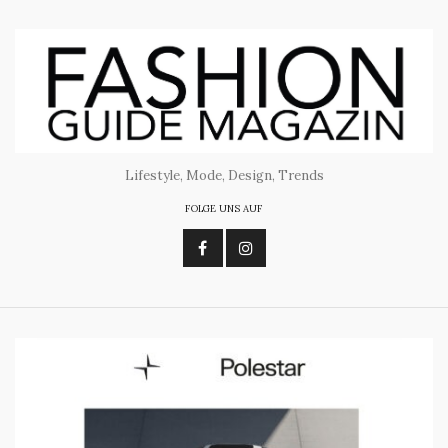
Lifestyle, Mode, Design, Trends
FOLGE UNS AUF