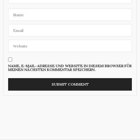
NAME, E-MAIL-ADRESSE UND WEBSITE IN DIESEM BROWSER FÜR
MEINEN NÄCHSTEN KOMMENTAR SPEICHERN.