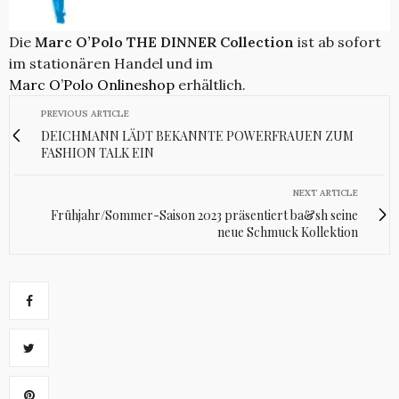
Die
Marc O’Polo THE DINNER Collection
ist ab sofort
im stationären Handel und im
Marc O’Polo Onlineshop
erhältlich.
PREVIOUS ARTICLE
DEICHMANN LÄDT BEKANNTE POWERFRAUEN ZUM
FASHION TALK EIN
NEXT ARTICLE
Frühjahr/Sommer-Saison 2023 präsentiert ba&sh seine
neue Schmuck Kollektion