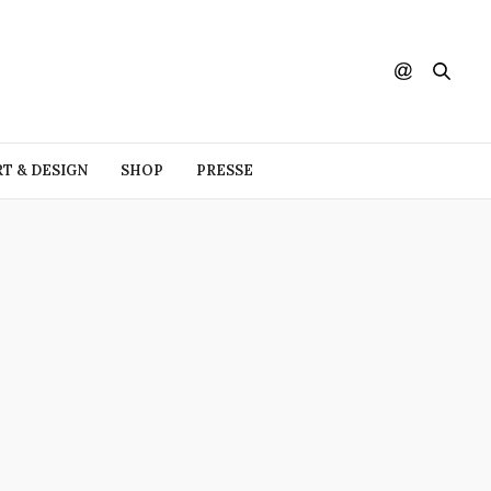
RT & DESIGN
SHOP
PRESSE