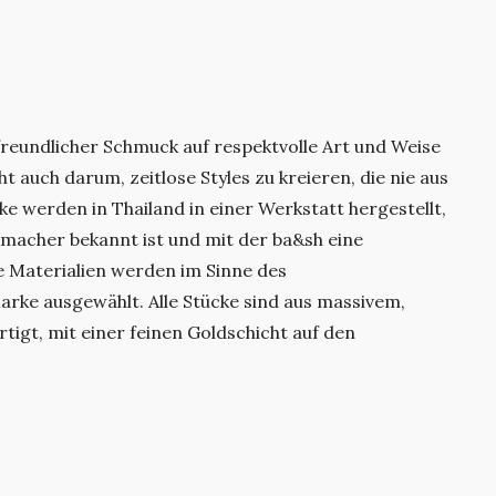
reundlicher Schmuck auf respektvolle Art und Weise
t auch darum, zeitlose Styles zu kreieren, die nie aus
 werden in Thailand in einer Werkstatt hergestellt,
macher bekannt ist und mit der ba&sh eine
ie Materialien werden im Sinne des
rke ausgewählt. Alle Stücke sind aus massivem,
rtigt, mit einer feinen Goldschicht auf den