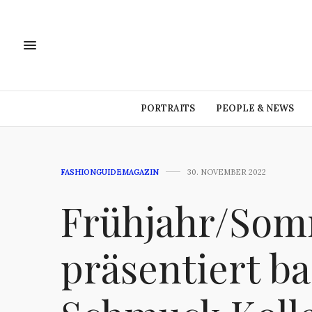
PORTRAITS
PEOPLE & NEWS
FASHIONGUIDEMAGAZIN
30. NOVEMBER 2022
Frühjahr/Som
präsentiert b